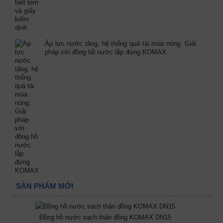
Áp lực nước tăng, hệ thống quá tải mùa nóng: Giải
pháp với đồng hồ nước lắp đứng KOMAX
SẢN PHẨM MỚI
Đồng hồ nước sạch thân đồng KOMAX DN15