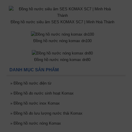
Đồng hồ nước siêu âm SES KOMAX SC7 | Minh Hoà Thành
Đồng hồ nước nóng komax dn100
Đồng hồ nước nóng komax dn80
DANH MỤC SẢN PHẨM
»
Đồng hồ nước điện từ
»
Đồng hồ đo nước sinh hoạt Komax
»
Đồng hồ nước inox Komax
»
Đồng hồ đo lưu lượng nước thải Komax
»
Đồng hồ nước nóng Komax