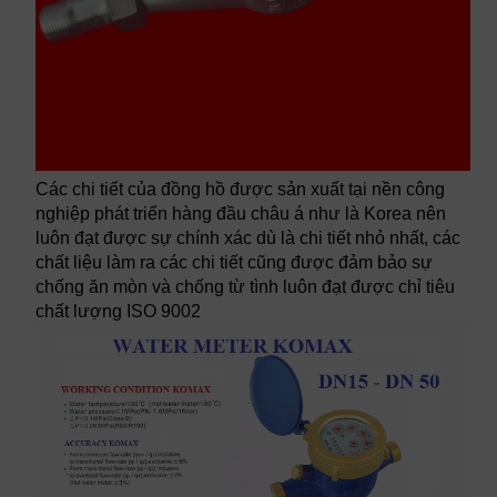
Các chi tiết của đồng hồ được sản xuất tại nền công
nghiệp phát triển hàng đầu châu á như là Korea nên
luôn đạt được sự chính xác dù là chi tiết nhỏ nhất, các
chất liệu làm ra các chi tiết cũng được đảm bảo sự
chống ăn mòn và chống từ tình luôn đạt được chỉ tiêu
chất lượng ISO 9002