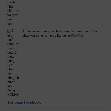
Áp lực nước tăng, hệ thống quá tải mùa nóng: Giải
pháp với đồng hồ nước lắp đứng KOMAX
Fanpage Facebook