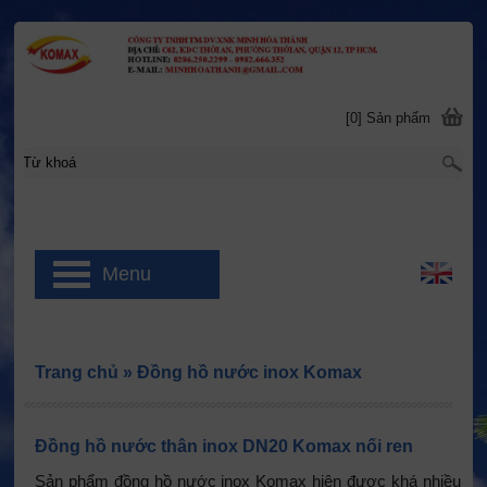
[0] Sản phẩm
Menu
Trang chủ
»
Đồng hồ nước inox Komax
Đồng hồ nước thân inox DN20 Komax nối ren
Sản phẩm đồng hồ nước inox Komax hiện được khá nhiều